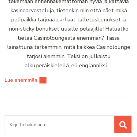
tekemään ennennäkemättömän hyviä ja kattavia
kasinoarvosteluja, tietenkin niin että näet mikä
pelipaikka tarjoaa parhaat talletusbonukset ja
non-sticky bonukset uusille pelaajille! Haluatko
tietää Casinoloungesta enemmän? Tässä
lainattuna tarkemmin, mitä kaikkea Casinolounge
tarjosi aiemmin. Teksi on julkaistu
alkuperäiskielellä, eli englanniksi. …
Lue enemmän
Etsi: