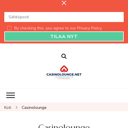
By checking this, you agree to our Privacy Policy.
Casinolounge.fi
Casinobonukset ja
liittymisedut
Koti
Casinolounge
Casinolounge