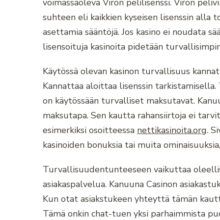
voimassaoleva Viron pelilisenssi. Viron peli
suhteen eli kaikkien kyseisen lisenssin alla
asettamia sääntöjä. Jos kasino ei noudata sää
lisensoituja kasinoita pidetään turvallisimpi
Käytössä olevan kasinon turvallisuus kannat
Kannattaa aloittaa lisenssin tarkistamisella.
on käytössään turvalliset maksutavat. Kanuu
maksutapa. Sen kautta rahansiirtoja ei tarvit
esimerkiksi osoitteessa
nettikasinoita.org
. S
kasinoiden bonuksia tai muita ominaisuuksia,
Turvallisuudentunteeseen vaikuttaa oleellis
asiakaspalvelua. Kanuuna Casinon asiakastuki 
Kun otat asiakstukeen yhteyttä tämän kautta
Tämä onkin chat-tuen yksi parhaimmista puol