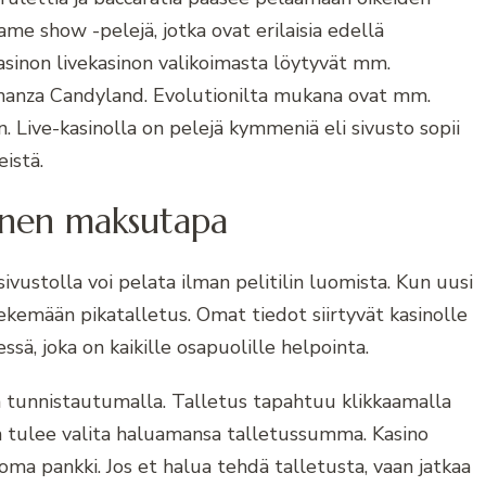
ame show -pelejä, jotka ovat erilaisia edellä
asinon livekasinon valikoimasta löytyvät mm.
nanza Candyland. Evolutionilta mukana ovat mm.
. Live-kasinolla on pelejä kymmeniä eli sivusto sopii
eistä.
linen maksutapa
sivustolla voi pelata ilman pelitilin luomista. Kun uusi
ekemään pikatalletus. Omat tiedot siirtyvät kasinolle
ä, joka on kaikille osapuolille helpointa.
 tunnistautumalla. Talletus tapahtuu klikkaamalla
aan tulee valita haluamansa talletussumma. Kasino
a oma pankki. Jos et halua tehdä talletusta, vaan jatkaa