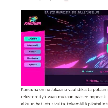
Kanuuna on nettikasino vauhdikasta pelaamista
rekisteröityä, vaan mukaan pääsee nopeasti 
alkuun heti etusivulta, tekemällä pikatallet