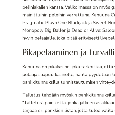
pelinjakajien kanssa. Valikoimassa on myös g
mainittuihin peleihin verrattuna. Kanuuna C
Pragmatic Playn One Blackjack ja Sweet Bo
Monopoly Big Baller ja Dead or Alive: Saloon
hyvin pelaajalle, joka pitää erityisesti livepel
Pikapelaaminen ja turval
Kanuuna on pikakasino, joka tarkoittaa, että 
pelaaja saapuu kasinolle, häntä pyydetään t
pankkitunnuksilla tunnistautumisen yhteydess
Talletus tehdään myöskin pankkitunnuksilla
“Talletus”-painiketta, jonka jälkeen asiakk
tarjoaa eri pankkien listan, jolta tulee valit