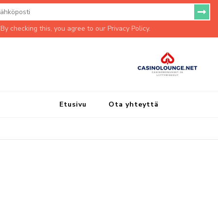
By checking this, you agree to our Privacy Policy.
Ca
Cas
Etusivu
Ota yhteyttä